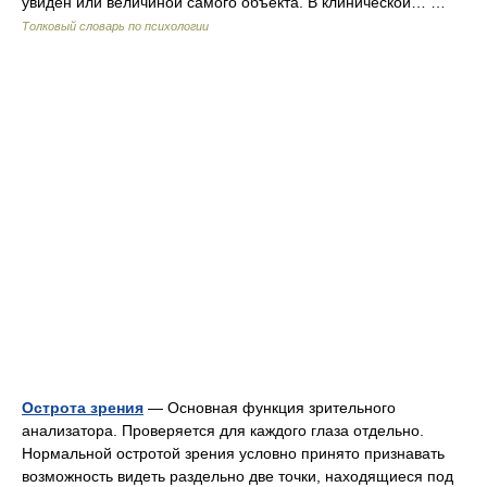
увиден или величиной самого объекта. В клинической… …
Толковый словарь по психологии
Острота зрения
— Основная функция зрительного
анализатора. Проверяется для каждого глаза отдельно.
Нормальной остротой зрения условно принято признавать
возможность видеть раздельно две точки, находящиеся под